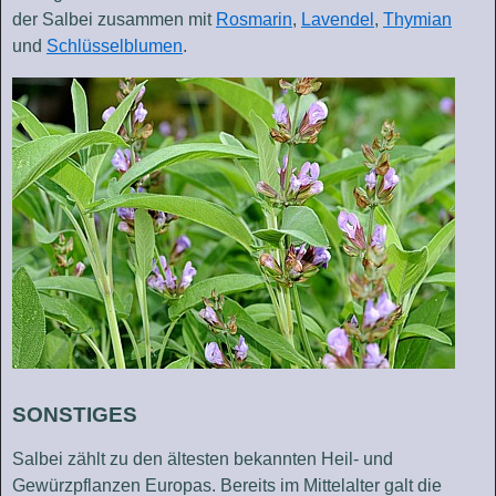
der Salbei zusammen mit
Rosmarin
,
Lavendel
,
Thymian
und
Schlüsselblumen
.
SONSTIGES
Salbei zählt zu den ältesten bekannten Heil- und
Gewürzpflanzen Europas. Bereits im Mittelalter galt die