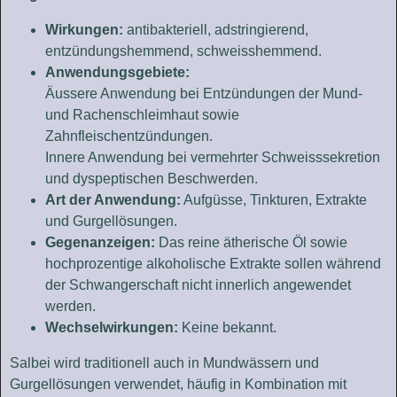
Wirkungen:
antibakteriell, adstringierend,
entzündungshemmend, schweisshemmend.
Anwendungsgebiete:
Äussere Anwendung bei Entzündungen der Mund-
und Rachenschleimhaut sowie
Zahnfleischentzündungen.
Innere Anwendung bei vermehrter Schweisssekretion
und dyspeptischen Beschwerden.
Art der Anwendung:
Aufgüsse, Tinkturen, Extrakte
und Gurgellösungen.
Gegenanzeigen:
Das reine ätherische Öl sowie
hochprozentige alkoholische Extrakte sollen während
der Schwangerschaft nicht innerlich angewendet
werden.
Wechselwirkungen:
Keine bekannt.
Salbei wird traditionell auch in Mundwässern und
Gurgellösungen verwendet, häufig in Kombination mit