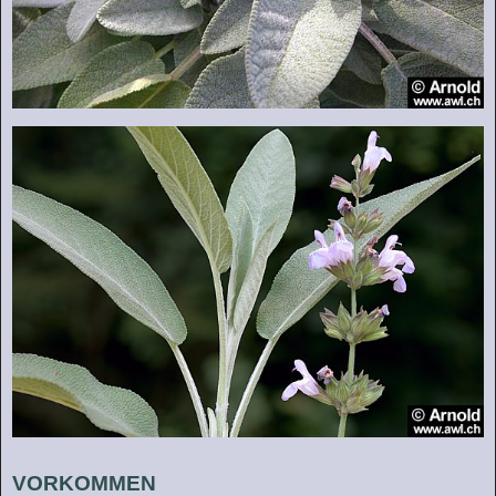
VORKOMMEN