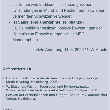
Ja. Salbei wird traditionell als Teeaufguss bei
Entzündungen im Mund- und Rachenraum sowie bei
vermehrtem Schwitzen verwendet.
Ist Salbei eine anerkannte Heilpflanze?
Ja. Salbeiblätter besitzen positive Bewertungen der
Kommission E sowie europäische HMPC-
Monographien.
Letzte Änderung: 11.04.2026 / © W. Arnold
Referenzierte Lit.
Hagers Enzyklopädie der Arzneistoffe und Drogen; Springer
Medizin Verlag, Heidelberg, 2008.
W. Blaschek: Wichtl - Teedrogen und Phytopharmaka;
Wissenschaftliche Verlagsgesellschaft mbH, Stuttgart, 2015.
Lexikon der Arzneipflanzen und Drogen; Spektrum Akademischer
Verlag, Heidelberg.