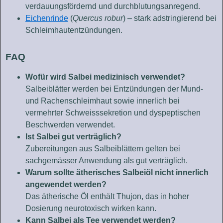
verdauungsfördernd und durchblutungsanregend.
Eichenrinde
(
Quercus robur
) – stark adstringierend bei
Schleimhautentzündungen.
FAQ
Wofür wird Salbei medizinisch verwendet?
Salbeiblätter werden bei Entzündungen der Mund-
und Rachenschleimhaut sowie innerlich bei
vermehrter Schweisssekretion und dyspeptischen
Beschwerden verwendet.
Ist Salbei gut verträglich?
Zubereitungen aus Salbeiblättern gelten bei
sachgemässer Anwendung als gut verträglich.
Warum sollte ätherisches Salbeiöl nicht innerlich
angewendet werden?
Das ätherische Öl enthält Thujon, das in hoher
Dosierung neurotoxisch wirken kann.
Kann Salbei als Tee verwendet werden?