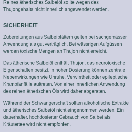
Reines ätherisches Salbeiöl sollte wegen des
Thujongehalts nicht innerlich angewendet werden.
SICHERHEIT
Zubereitungen aus Salbeiblättern gelten bei sachgemässer
Anwendung als gut verträglich. Bei wässrigen Aufgüssen
werden toxische Mengen an Thujon nicht erreicht.
Das ätherische Salbeiöl enthält Thujon, das neurotoxische
Eigenschaften besitzt. In hoher Dosierung können zentrale
Nebenwirkungen wie Unruhe, Verwirrtheit oder epileptische
Krampfanfälle auftreten. Von einer innerlichen Anwendung
des reinen ätherischen Öls wird daher abgeraten.
Während der Schwangerschaft sollten alkoholische Extrakte
und ätherisches Salbeiöl nicht eingenommen werden. Ein
dauerhafter, hochdosierter Gebrauch von Salbei als
Kräutertee wird nicht empfohlen.