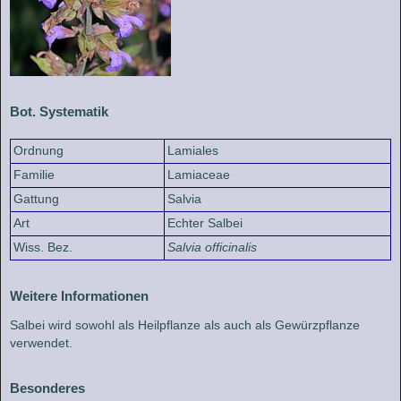
Bot. Systematik
Ordnung
Lamiales
Familie
Lamiaceae
Gattung
Salvia
Art
Echter Salbei
Wiss. Bez.
Salvia officinalis
Weitere Informationen
Salbei wird sowohl als Heilpflanze als auch als Gewürzpflanze
verwendet.
Besonderes