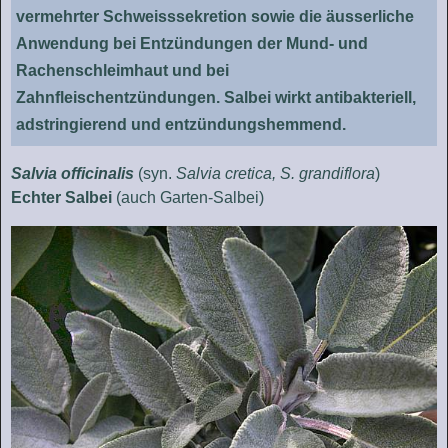
vermehrter Schweisssekretion sowie die äusserliche
Anwendung bei Entzündungen der Mund- und
Rachenschleimhaut und bei
Zahnfleischentzündungen. Salbei wirkt antibakteriell,
adstringierend und entzündungshemmend.
Salvia officinalis
(syn.
Salvia cretica, S. grandiflora
)
Echter Salbei
(auch Garten-Salbei)