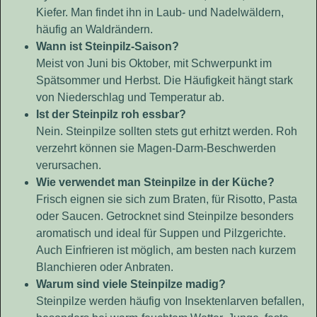
Kiefer. Man findet ihn in Laub- und Nadelwäldern,
häufig an Waldrändern.
Wann ist Steinpilz-Saison?
Meist von Juni bis Oktober, mit Schwerpunkt im
Spätsommer und Herbst. Die Häufigkeit hängt stark
von Niederschlag und Temperatur ab.
Ist der Steinpilz roh essbar?
Nein. Steinpilze sollten stets gut erhitzt werden. Roh
verzehrt können sie Magen-Darm-Beschwerden
verursachen.
Wie verwendet man Steinpilze in der Küche?
Frisch eignen sie sich zum Braten, für Risotto, Pasta
oder Saucen. Getrocknet sind Steinpilze besonders
aromatisch und ideal für Suppen und Pilzgerichte.
Auch Einfrieren ist möglich, am besten nach kurzem
Blanchieren oder Anbraten.
Warum sind viele Steinpilze madig?
Steinpilze werden häufig von Insektenlarven befallen,