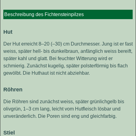
Beschreibung des Fichtensteinpilzes
Hut
Der Hut erreicht 8–20 (–30) cm Durchmesser. Jung ist er fast
weiss, später hell- bis dunkelbraun, anfänglich weiss bereift,
später kahl und glatt. Bei feuchter Witterung wird er
schmierig. Zunächst kugelig, später polsterförmig bis flach
gewölbt. Die Huthaut ist nicht abziehbar.
Röhren
Die Röhren sind zunächst weiss, später grünlichgelb bis
olivgrün, 1–3 cm lang, leicht vom Hutfleisch lösbar und
unveränderlich. Die Poren sind eng und gleichfarbig.
Stiel