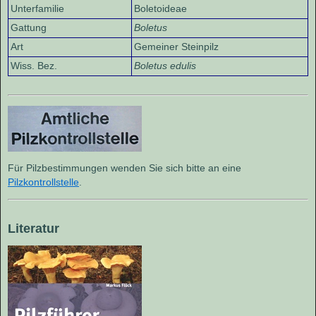
Unterfamilie
Boletoideae
Gattung
Boletus
Art
Gemeiner Steinpilz
Wiss. Bez.
Boletus edulis
Für Pilzbestimmungen wenden Sie sich bitte an eine
Pilzkontrollstelle
.
Literatur