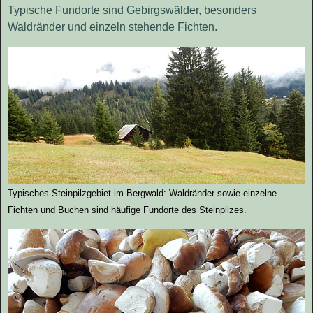
Typische Fundorte sind Gebirgswälder, besonders
Waldränder und einzeln stehende Fichten.
Typisches Steinpilzgebiet im Bergwald: Waldränder sowie einzelne
Fichten und Buchen sind häufige Fundorte des Steinpilzes.