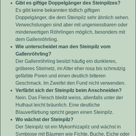
Gibt es giftige Doppelgänger des Steinpilzes?
Es gibt keine bekannten tödlich giftigen
Doppelgänger, die dem Steinpilz sehr ähnlich sehen.
Verwechslungen sind aber mit ungeniessbaren oder
minderwertigen Röhrlingen möglich, besonders mit
dem Gallenröhrling.
Wie unterscheidet man den Steinpilz vom
Gallenröhrling?
Der Gallenröhrling besitzt häufig ein dunkleres,
gröberes Stielnetz, im Alter eher rosa bis schmutzig
gefärbte Poren und einen deutlich bitteren
Geschmack. Im Zweifel den Fund nicht verwenden.
Verfärbt sich der Steinpilz beim Anschneiden?
Nein. Das Fleisch bleibt weiss, allenfalls unter der
Huthaut leicht bräunlich. Eine deutliche
Blauverfärbung spricht gegen einen Steinpilz.
Wo wächst der Steinpilz?
Der Steinpilz ist ein Mykorrhizapilz und wächst in
Symbiose mit Bäumen wie Fichte, Buche, Eiche oder