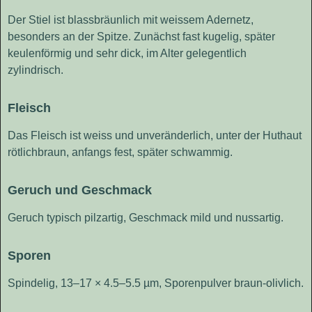
Der Stiel ist blassbräunlich mit weissem Adernetz,
besonders an der Spitze. Zunächst fast kugelig, später
keulenförmig und sehr dick, im Alter gelegentlich
zylindrisch.
Fleisch
Das Fleisch ist weiss und unveränderlich, unter der Huthaut
rötlichbraun, anfangs fest, später schwammig.
Geruch und Geschmack
Geruch typisch pilzartig, Geschmack mild und nussartig.
Sporen
Spindelig, 13–17 × 4.5–5.5 µm, Sporenpulver braun-olivlich.