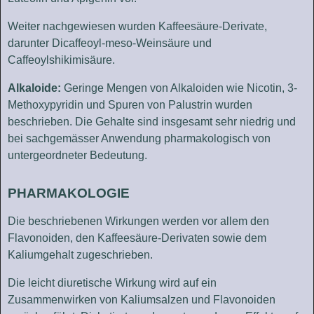
Weiter nachgewiesen wurden Kaffeesäure-Derivate,
darunter Dicaffeoyl-meso-Weinsäure und
Caffeoylshikimisäure.
Alkaloide:
Geringe Mengen von Alkaloiden wie Nicotin, 3-
Methoxypyridin und Spuren von Palustrin wurden
beschrieben. Die Gehalte sind insgesamt sehr niedrig und
bei sachgemässer Anwendung pharmakologisch von
untergeordneter Bedeutung.
PHARMAKOLOGIE
Die beschriebenen Wirkungen werden vor allem den
Flavonoiden, den Kaffeesäure-Derivaten sowie dem
Kaliumgehalt zugeschrieben.
Die leicht diuretische Wirkung wird auf ein
Zusammenwirken von Kaliumsalzen und Flavonoiden