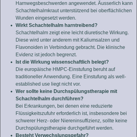
Harnwegsbeschwerden angewendet. Äusserlich kann
Schachtelhalmkraut unterstützend bei oberflächlichen
Wunden eingesetzt werden.
Wirkt Schachtelhalm harntreibend?
Schachtelhalm zeigt eine leicht diuretische Wirkung.
Diese wird unter anderem mit Kaliumsalzen und
Flavonoiden in Verbindung gebracht. Die klinische
Evidenz ist jedoch begrenzt.
Ist die Wirkung wissenschaftlich belegt?
Die europäische HMPC-Einstufung beruht auf
traditioneller Anwendung. Eine Einstufung als well-
established use liegt nicht vor.
Wer sollte keine Durchspülungstherapie mit
Schachtelhalm durchführen?
Bei Erkrankungen, bei denen eine reduzierte
Flüssigkeitszufuhr erforderlich ist, insbesondere bei
schwerer Herz- oder Niereninsuffizienz, sollte keine
Durchspülungstherapie durchgeführt werden.
Besteht Verwechslungsgefahr?