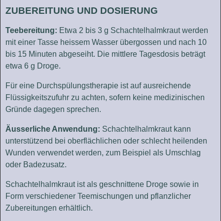
ZUBEREITUNG UND DOSIERUNG
Teebereitung:
Etwa 2 bis 3 g Schachtelhalmkraut werden
mit einer Tasse heissem Wasser übergossen und nach 10
bis 15 Minuten abgeseiht. Die mittlere Tagesdosis beträgt
etwa 6 g Droge.
Für eine Durchspülungstherapie ist auf ausreichende
Flüssigkeitszufuhr zu achten, sofern keine medizinischen
Gründe dagegen sprechen.
Äusserliche Anwendung:
Schachtelhalmkraut kann
unterstützend bei oberflächlichen oder schlecht heilenden
Wunden verwendet werden, zum Beispiel als Umschlag
oder Badezusatz.
Schachtelhalmkraut ist als geschnittene Droge sowie in
Form verschiedener Teemischungen und pflanzlicher
Zubereitungen erhältlich.