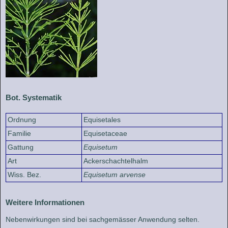
Bot. Systematik
Ordnung
Equisetales
Familie
Equisetaceae
Gattung
Equisetum
Art
Ackerschachtelhalm
Wiss. Bez.
Equisetum arvense
Weitere Informationen
Nebenwirkungen sind bei sachgemässer Anwendung selten.