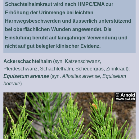
Schachtelhalmkraut wird nach HMPC/EMA zur
Erhöhung der Urinmenge bei leichten
Harnwegsbeschwerden und äusserlich unterstützend
bei oberflächlichen Wunden angewendet. Die
Einstufung beruht auf langjähriger Verwendung und
nicht auf gut belegter klinischer Evidenz.
Ackerschachtelhalm
(syn. Katzenschwanz,
Pferdeschwanz, Schachtelhalm, Scheuergras, Zinnkraut);
Equisetum arvense
(syn.
Allosites arvense
,
Equisetum
boreale
).