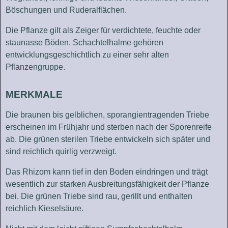
Böschungen und Ruderalflächen.
Die Pflanze gilt als Zeiger für verdichtete, feuchte oder
staunasse Böden. Schachtelhalme gehören
entwicklungsgeschichtlich zu einer sehr alten
Pflanzengruppe.
MERKMALE
Die braunen bis gelblichen, sporangientragenden Triebe
erscheinen im Frühjahr und sterben nach der Sporenreife
ab. Die grünen sterilen Triebe entwickeln sich später und
sind reichlich quirlig verzweigt.
Das Rhizom kann tief in den Boden eindringen und trägt
wesentlich zur starken Ausbreitungsfähigkeit der Pflanze
bei. Die grünen Triebe sind rau, gerillt und enthalten
reichlich Kieselsäure.