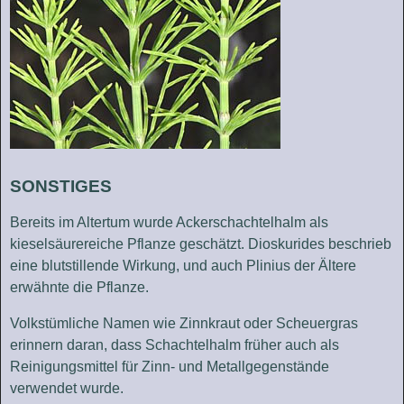
SONSTIGES
Bereits im Altertum wurde Ackerschachtelhalm als
kieselsäurereiche Pflanze geschätzt. Dioskurides beschrieb
eine blutstillende Wirkung, und auch Plinius der Ältere
erwähnte die Pflanze.
Volkstümliche Namen wie Zinnkraut oder Scheuergras
erinnern daran, dass Schachtelhalm früher auch als
Reinigungsmittel für Zinn- und Metallgegenstände
verwendet wurde.