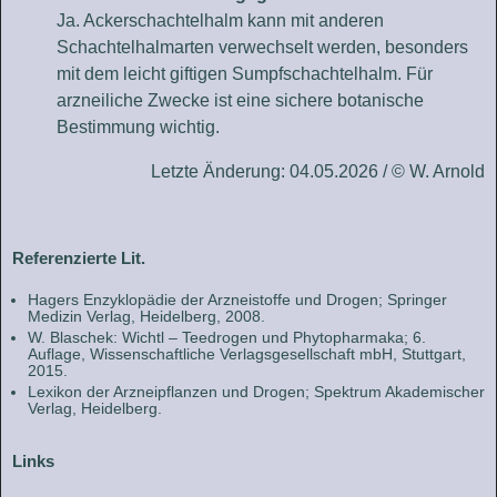
Ja. Ackerschachtelhalm kann mit anderen
Schachtelhalmarten verwechselt werden, besonders
mit dem leicht giftigen Sumpfschachtelhalm. Für
arzneiliche Zwecke ist eine sichere botanische
Bestimmung wichtig.
Letzte Änderung: 04.05.2026 / © W. Arnold
Referenzierte Lit.
Hagers Enzyklopädie der Arzneistoffe und Drogen; Springer
Medizin Verlag, Heidelberg, 2008.
W. Blaschek: Wichtl – Teedrogen und Phytopharmaka; 6.
Auflage, Wissenschaftliche Verlagsgesellschaft mbH, Stuttgart,
2015.
Lexikon der Arzneipflanzen und Drogen; Spektrum Akademischer
Verlag, Heidelberg.
Links