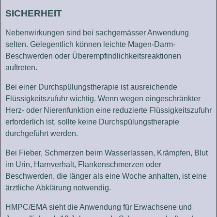
SICHERHEIT
Nebenwirkungen sind bei sachgemässer Anwendung
selten. Gelegentlich können leichte Magen-Darm-
Beschwerden oder Überempfindlichkeitsreaktionen
auftreten.
Bei einer Durchspülungstherapie ist ausreichende
Flüssigkeitszufuhr wichtig. Wenn wegen eingeschränkter
Herz- oder Nierenfunktion eine reduzierte Flüssigkeitszufuhr
erforderlich ist, sollte keine Durchspülungstherapie
durchgeführt werden.
Bei Fieber, Schmerzen beim Wasserlassen, Krämpfen, Blut
im Urin, Harnverhalt, Flankenschmerzen oder
Beschwerden, die länger als eine Woche anhalten, ist eine
ärztliche Abklärung notwendig.
HMPC/EMA sieht die Anwendung für Erwachsene und