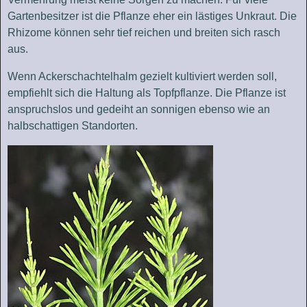
Gartenbesitzer ist die Pflanze eher ein lästiges Unkraut. Die
Rhizome können sehr tief reichen und breiten sich rasch
aus.
Wenn Ackerschachtelhalm gezielt kultiviert werden soll,
empfiehlt sich die Haltung als Topfpflanze. Die Pflanze ist
anspruchslos und gedeiht an sonnigen ebenso wie an
halbschattigen Standorten.