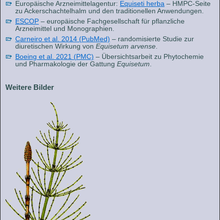
Europäische Arzneimittelagentur:
Equiseti herba
– HMPC-Seite
zu Ackerschachtelhalm und den traditionellen Anwendungen.
ESCOP
– europäische Fachgesellschaft für pflanzliche
Arzneimittel und Monographien.
Carneiro et al. 2014 (PubMed)
– randomisierte Studie zur
diuretischen Wirkung von
Equisetum arvense
.
Boeing et al. 2021 (PMC)
– Übersichtsarbeit zu Phytochemie
und Pharmakologie der Gattung
Equisetum
.
Weitere Bilder