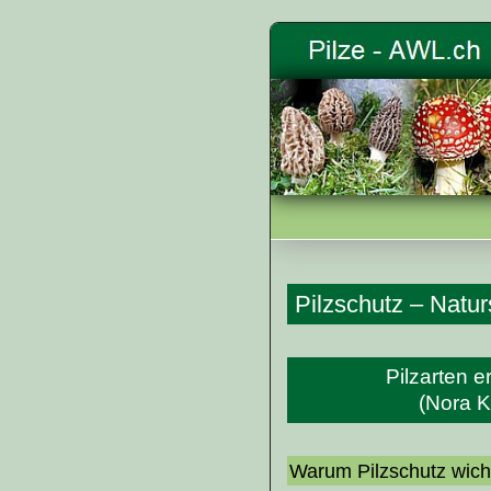
Pilzschutz – Natur
Pilzarten 
(Nora 
Warum Pilzschutz wicht