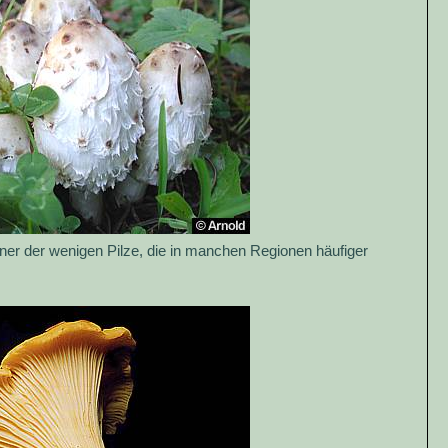
einer der wenigen Pilze, die in manchen Regionen häufiger