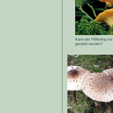
Kann der Pfifferling n
gerettet werden?