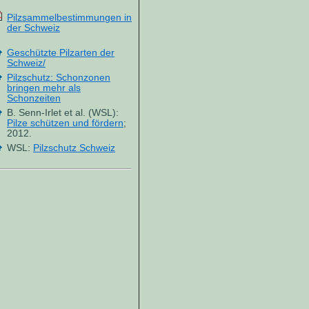
Pilzsammelbestimmungen in
der Schweiz
Geschützte Pilzarten der
Schweiz/
Pilzschutz: Schonzonen
bringen mehr als
Schonzeiten
B. Senn-Irlet et al. (WSL):
Pilze schützen und fördern
;
2012.
WSL:
Pilzschutz Schweiz