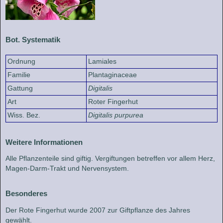
Bot. Systematik
Ordnung
Lamiales
Familie
Plantaginaceae
Gattung
Digitalis
Art
Roter Fingerhut
Wiss. Bez.
Digitalis purpurea
Weitere Informationen
Alle Pflanzenteile sind giftig. Vergiftungen betreffen vor allem Herz,
Magen-Darm-Trakt und Nervensystem.
Besonderes
Der Rote Fingerhut wurde 2007 zur Giftpflanze des Jahres
gewählt.