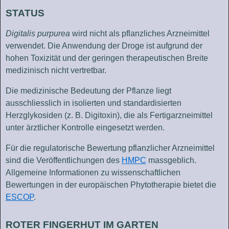
STATUS
Digitalis purpurea
wird nicht als pflanzliches Arzneimittel
verwendet. Die Anwendung der Droge ist aufgrund der
hohen Toxizität und der geringen therapeutischen Breite
medizinisch nicht vertretbar.
Die medizinische Bedeutung der Pflanze liegt
ausschliesslich in isolierten und standardisierten
Herzglykosiden (z. B. Digitoxin), die als Fertigarzneimittel
unter ärztlicher Kontrolle eingesetzt werden.
Für die regulatorische Bewertung pflanzlicher Arzneimittel
sind die Veröffentlichungen des
HMPC
massgeblich.
Allgemeine Informationen zu wissenschaftlichen
Bewertungen in der europäischen Phytotherapie bietet die
ESCOP
.
ROTER FINGERHUT IM GARTEN