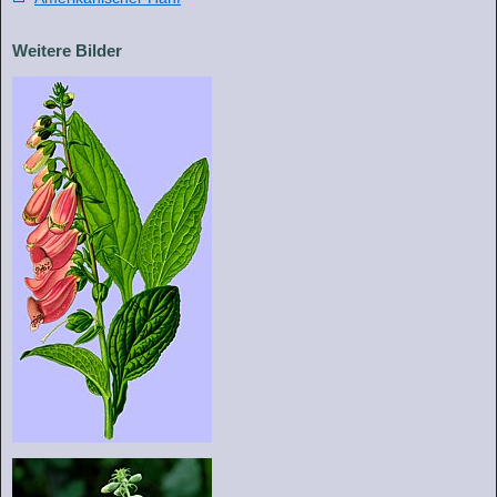
Weitere Bilder