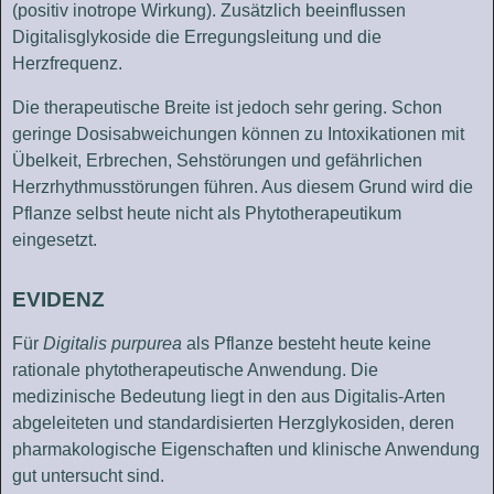
(positiv inotrope Wirkung). Zusätzlich beeinflussen
Digitalisglykoside die Erregungsleitung und die
Herzfrequenz.
Die therapeutische Breite ist jedoch sehr gering. Schon
geringe Dosisabweichungen können zu Intoxikationen mit
Übelkeit, Erbrechen, Sehstörungen und gefährlichen
Herzrhythmusstörungen führen. Aus diesem Grund wird die
Pflanze selbst heute nicht als Phytotherapeutikum
eingesetzt.
EVIDENZ
Für
Digitalis purpurea
als Pflanze besteht heute keine
rationale phytotherapeutische Anwendung. Die
medizinische Bedeutung liegt in den aus Digitalis-Arten
abgeleiteten und standardisierten Herzglykosiden, deren
pharmakologische Eigenschaften und klinische Anwendung
gut untersucht sind.