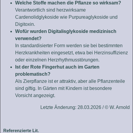
Welche Stoffe machen die Pflanze so wirksam?
Verantwortlich sind herzwirksame
Cardenolidglykoside wie Purpureaglykoside und
Digitoxin.
Wofür wurden Digitalisglykoside medizinisch
verwendet?
In standardisierter Form werden sie bei bestimmten
Herzkrankheiten eingesetzt, etwa bei Herzinsuffizienz
oder einzelnen Herzrhythmusstörungen.
Ist der Rote Fingerhut auch im Garten
problematisch?
Als Zierpflanze ist er attraktiv, aber alle Pflanzenteile
sind giftig. In Gärten mit Kindern ist besondere
Vorsicht angezeigt.
Letzte Änderung: 28.03.2026 / © W. Arnold
Referenzierte Lit.