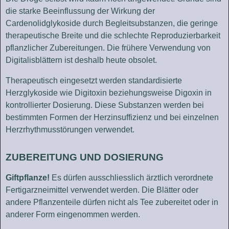
die starke Beeinflussung der Wirkung der
Cardenolidglykoside durch Begleitsubstanzen, die geringe
therapeutische Breite und die schlechte Reproduzierbarkeit
pflanzlicher Zubereitungen. Die frühere Verwendung von
Digitalisblättern ist deshalb heute obsolet.
Therapeutisch eingesetzt werden standardisierte
Herzglykoside wie Digitoxin beziehungsweise Digoxin in
kontrollierter Dosierung. Diese Substanzen werden bei
bestimmten Formen der Herzinsuffizienz und bei einzelnen
Herzrhythmusstörungen verwendet.
ZUBEREITUNG UND DOSIERUNG
Giftpflanze!
Es dürfen ausschliesslich ärztlich verordnete
Fertigarzneimittel verwendet werden. Die Blätter oder
andere Pflanzenteile dürfen nicht als Tee zubereitet oder in
anderer Form eingenommen werden.