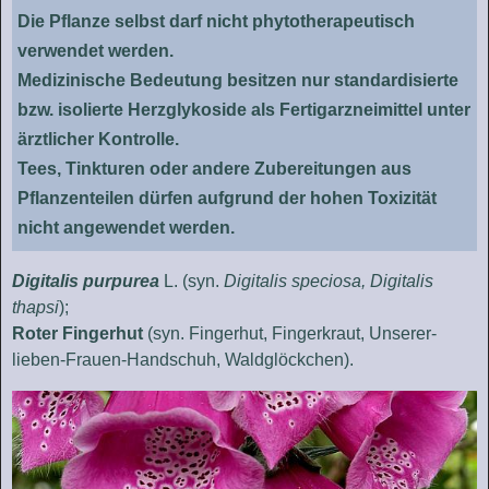
Die Pflanze selbst darf nicht phytotherapeutisch
verwendet werden.
Medizinische Bedeutung besitzen nur standardisierte
bzw. isolierte Herzglykoside als Fertigarzneimittel unter
ärztlicher Kontrolle.
Tees, Tinkturen oder andere Zubereitungen aus
Pflanzenteilen dürfen aufgrund der hohen Toxizität
nicht angewendet werden.
Digitalis purpurea
L. (syn.
Digitalis speciosa, Digitalis
thapsi
);
Roter Fingerhut
(syn. Fingerhut, Fingerkraut, Unserer-
lieben-Frauen-Handschuh, Waldglöckchen).