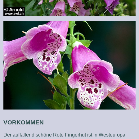
VORKOMMEN
Der auffallend schöne Rote Fingerhut ist in Westeuropa