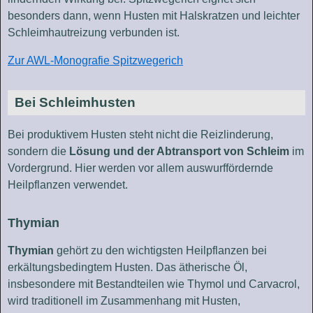
besonders dann, wenn Husten mit Halskratzen und leichter
Schleimhautreizung verbunden ist.
Zur AWL-Monografie Spitzwegerich
Bei Schleimhusten
Bei produktivem Husten steht nicht die Reizlinderung,
sondern die
Lösung und der Abtransport von Schleim
im
Vordergrund. Hier werden vor allem auswurffördernde
Heilpflanzen verwendet.
Thymian
Thymian
gehört zu den wichtigsten Heilpflanzen bei
erkältungsbedingtem Husten. Das ätherische Öl,
insbesondere mit Bestandteilen wie Thymol und Carvacrol,
wird traditionell im Zusammenhang mit Husten,