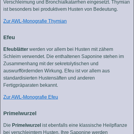
Verschleimung und Bronchialkatarrhen eingesetzt. Thymian
ist besonders bei produktivem Husten von Bedeutung.
Zur AWL-Monografie Thymian
Efeu
Efeublätter
werden vor allem bei Husten mit zähem
Schleim verwendet. Die enthaltenen Saponine stehen im
Zusammenhang mit der sekretolytischen und
auswurffördernden Wirkung. Efeu ist vor allem aus
standardisierten Hustensäften und anderen
Fertigpräparaten bekannt.
Zur AWL-Monografie Efeu
Primelwurzel
Die
Primelwurzel
ist ebenfalls eine klassische Heilpflanze
bei verschleimtem Husten. Ihre Saponine werden