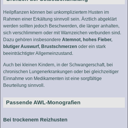
Heilpflanzen können bei unkompliziertem Husten im
Rahmen einer Erkältung sinnvoll sein. Ärztlich abgeklärt
werden sollten jedoch Beschwerden, die länger anhalten,
sich verschlimmern oder mit Warnzeichen verbunden sind.
Dazu gehören insbesondere
Atemnot, hohes Fieber,
blutiger Auswurf, Brustschmerzen
oder ein stark
beeinträchtigter Allgemeinzustand.
Auch bei kleinen Kindern, in der Schwangerschaft, bei
chronischen Lungenerkrankungen oder bei gleichzeitiger
Einnahme von Medikamenten ist eine sorgfältige
Beurteilung sinnvoll.
Passende AWL-Monografien
Bei trockenem Reizhusten