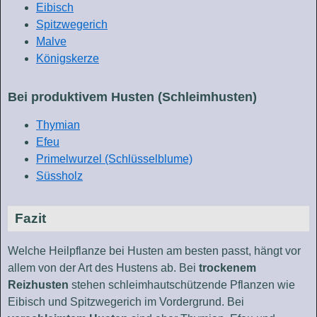
Eibisch
Spitzwegerich
Malve
Königskerze
Bei produktivem Husten (Schleimhusten)
Thymian
Efeu
Primelwurzel (Schlüsselblume)
Süssholz
Fazit
Welche Heilpflanze bei Husten am besten passt, hängt vor
allem von der Art des Hustens ab. Bei
trockenem
Reizhusten
stehen schleimhautschützende Pflanzen wie
Eibisch und Spitzwegerich im Vordergrund. Bei