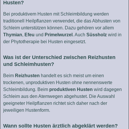
Husten?
Bei produktivem Husten mit Schleimbildung werden
traditionell Heilpflanzen verwendet, die das Abhusten von
Schleim unterstützen können. Dazu gehören vor allem
Thymian
,
Efeu
und
Primelwurzel
. Auch
Süssholz
wird in
der Phytotherapie bei Husten eingesetzt.
Was ist der Unterschied zwischen Reizhusten
und Schleimhusten?
Beim
Reizhusten
handelt es sich meist um einen
trockenen, unproduktiven Husten ohne nennenswerte
Schleimbildung. Beim
produktiven Husten
wird dagegen
Schleim aus den Atemwegen abgehustet. Die Auswahl
geeigneter Heilpflanzen richtet sich daher nach der
jeweiligen Hustenform.
Wann sollte Husten ärztlich abgeklärt werden?