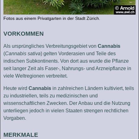
Fotos aus einem Privatgarten in der Stadt Zürich.
VORKOMMEN
Als ursprüngliches Verbreitungsgebiet von
Cannabis
(
Cannabis sativa
) gelten Vorderasien und Teile des
indischen Subkontinents. Von dort aus wurde die Pflanze
seit langer Zeit als Faser-, Nahrungs- und Arzneipflanze in
viele Weltregionen verbreitet.
Heute wird
Cannabis
in zahlreichen Ländern kultiviert, teils
zu industriellen, teils zu medizinischen und
wissenschaftlichen Zwecken. Der Anbau und die Nutzung
unterliegen jedoch in vielen Staaten strengen rechtlichen
Vorgaben.
MERKMALE