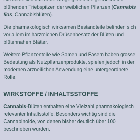
blühenden Triebspitzen der weiblichen Pflanzen (
Cannabis
flos
, Cannabisblüten).
Die pharmakologisch wirksamen Bestandteile befinden sich
vor allem im harzreichen Drüsenbesatz der Blüten und
blütennahen Blätter.
Weitere Pflanzenteile wie Samen und Fasern haben grosse
Bedeutung als Nutzpflanzenprodukte, spielen jedoch in der
modernen arzneilichen Anwendung eine untergeordnete
Rolle.
WIRKSTOFFE / INHALTSSTOFFE
Cannabis
-Blüten enthalten eine Vielzahl pharmakologisch
relevanter Inhaltsstoffe. Besonders wichtig sind die
Cannabinoide, von denen bisher deutlich über 100
beschrieben wurden.