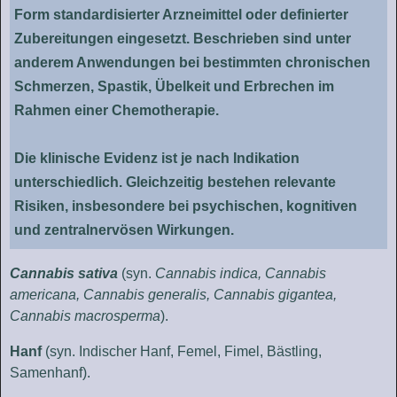
Form standardisierter Arzneimittel oder definierter
Zubereitungen eingesetzt. Beschrieben sind unter
anderem Anwendungen bei bestimmten chronischen
Schmerzen, Spastik, Übelkeit und Erbrechen im
Rahmen einer Chemotherapie.
Die klinische Evidenz ist je nach Indikation
unterschiedlich. Gleichzeitig bestehen relevante
Risiken, insbesondere bei psychischen, kognitiven
und zentralnervösen Wirkungen.
Cannabis sativa
(syn.
Cannabis indica, Cannabis
americana, Cannabis generalis, Cannabis gigantea,
Cannabis macrosperma
).
Hanf
(syn. Indischer Hanf, Femel, Fimel, Bästling,
Samenhanf).