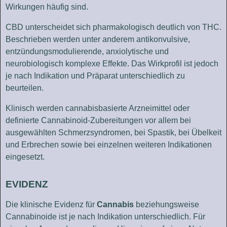
Wirkungen häufig sind.
CBD unterscheidet sich pharmakologisch deutlich von THC.
Beschrieben werden unter anderem antikonvulsive,
entzündungsmodulierende, anxiolytische und
neurobiologisch komplexe Effekte. Das Wirkprofil ist jedoch
je nach Indikation und Präparat unterschiedlich zu
beurteilen.
Klinisch werden cannabisbasierte Arzneimittel oder
definierte Cannabinoid-Zubereitungen vor allem bei
ausgewählten Schmerzsyndromen, bei Spastik, bei Übelkeit
und Erbrechen sowie bei einzelnen weiteren Indikationen
eingesetzt.
EVIDENZ
Die klinische Evidenz für
Cannabis
beziehungsweise
Cannabinoide ist je nach Indikation unterschiedlich. Für