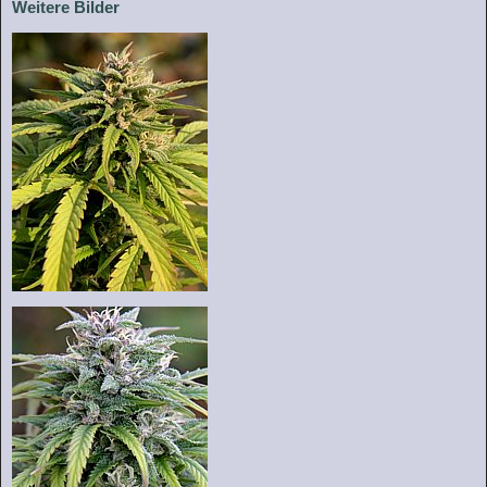
Weitere Bilder