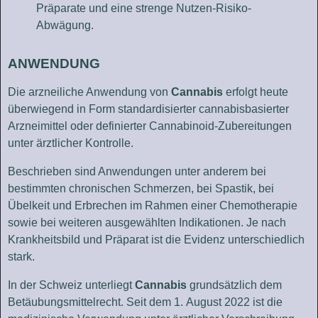
Präparate und eine strenge Nutzen-Risiko-
Abwägung.
ANWENDUNG
Die arzneiliche Anwendung von
Cannabis
erfolgt heute
überwiegend in Form standardisierter cannabisbasierter
Arzneimittel oder definierter Cannabinoid-Zubereitungen
unter ärztlicher Kontrolle.
Beschrieben sind Anwendungen unter anderem bei
bestimmten chronischen Schmerzen, bei Spastik, bei
Übelkeit und Erbrechen im Rahmen einer Chemotherapie
sowie bei weiteren ausgewählten Indikationen. Je nach
Krankheitsbild und Präparat ist die Evidenz unterschiedlich
stark.
In der Schweiz unterliegt
Cannabis
grundsätzlich dem
Betäubungsmittelrecht. Seit dem 1. August 2022 ist die