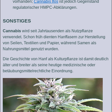
vorhanden
;
Cannabis flos
ist jedoch Gegenstand
regulatorischer HMPC-Abklärungen.
SONSTIGES
Cannabis
wird seit Jahrtausenden als Nutzpflanze
verwendet. Schon früh dienten Hanffasern zur Herstellung
von Seilen, Textilien und Papier, während Samen als
Nahrungsmittel genutzt wurden.
Die Geschichte von Hanf als Kulturpflanze ist damit deutlich
älter und breiter als seine heutige medizinische oder
betäubungsmittelrechtliche Einordnung.