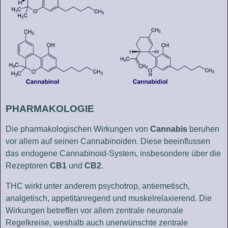
PHARMAKOLOGIE
Die pharmakologischen Wirkungen von
Cannabis
beruhen
vor allem auf seinen Cannabinoiden. Diese beeinflussen
das endogene Cannabinoid-System, insbesondere über die
Rezeptoren
CB1
und
CB2
.
THC wirkt unter anderem psychotrop, antiemetisch,
analgetisch, appetitanregend und muskelrelaxierend. Die
Wirkungen betreffen vor allem zentrale neuronale
Regelkreise, weshalb auch unerwünschte zentrale