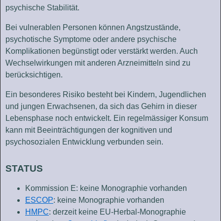
psychische Stabilität.
Bei vulnerablen Personen können Angstzustände,
psychotische Symptome oder andere psychische
Komplikationen begünstigt oder verstärkt werden. Auch
Wechselwirkungen mit anderen Arzneimitteln sind zu
berücksichtigen.
Ein besonderes Risiko besteht bei Kindern, Jugendlichen
und jungen Erwachsenen, da sich das Gehirn in dieser
Lebensphase noch entwickelt. Ein regelmässiger Konsum
kann mit Beeinträchtigungen der kognitiven und
psychosozialen Entwicklung verbunden sein.
STATUS
Kommission E:
keine Monographie vorhanden
ESCOP
:
keine Monographie vorhanden
HMPC
:
derzeit keine EU-Herbal-Monographie