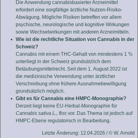
Die Anwendung cannabisbasierter Arzneimittel
erfordert eine sorgfältige ärztliche Nutzen-Risiko-
Abwägung. Mögliche Risiken betreffen vor allem
psychische, neurologische und kognitive Wirkungen
sowie Wechselwirkungen mit anderen Arzneimitteln.
Wie ist die rechtliche Situation von Cannabis in der
Schweiz?
Cannabis mit einem THC-Gehalt von mindestens 1 %
unterliegt in der Schweiz grundsätzlich dem
Betäubungsmittelrecht. Seit dem 1. August 2022 ist
die medizinische Verwendung unter ärztlicher
Verschreibung ohne frühere Ausnahmebewilligung
grundsätzlich möglich.
Gibt es für Cannabis eine HMPC-Monographie?
Derzeit liegt keine EU-Herbal-Monographie für
Cannabis sativa L., flos
vor. Das Thema ist jedoch auf
HMPC-Ebene regulatorisch in Bearbeitung.
Letzte Änderung: 12.04.2026 / © W. Arnold