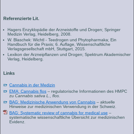
Referenzierte Lit.
Hagers Enzyklopädie der Arzneistoffe und Drogen; Springer
Medizin Verlag, Heidelberg, 2008.
W. Blaschek: Wichtl - Teedrogen und Phytopharmaka; Ein
Handbuch für die Praxis; 6. Auflage, Wissenschaftliche
Verlagsgesellschaft mbH, Stuttgart, 2015.
Lexikon der Arzneipflanzen und Drogen; Spektrum Akademischer
Verlag, Heidelberg.
Links
Cannabis in der Medizin
EMA: Cannabis flos
– regulatorische Informationen des HMPC
zu
Cannabis sativa L., flos
.
BAG: Medizinische Anwendung von Cannabis
– aktuelle
Hinweise zur medizinischen Verwendung in der Schweiz.
BAG: Systematic review of cannabis for medical use
–
systematische wissenschaftliche Übersicht zur medizinischen
Evidenz.