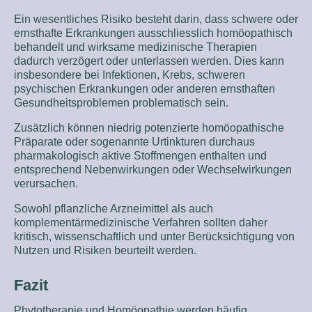
Ein wesentliches Risiko besteht darin, dass schwere oder
ernsthafte Erkrankungen ausschliesslich homöopathisch
behandelt und wirksame medizinische Therapien
dadurch verzögert oder unterlassen werden. Dies kann
insbesondere bei Infektionen, Krebs, schweren
psychischen Erkrankungen oder anderen ernsthaften
Gesundheitsproblemen problematisch sein.
Zusätzlich können niedrig potenzierte homöopathische
Präparate oder sogenannte Urtinkturen durchaus
pharmakologisch aktive Stoffmengen enthalten und
entsprechend Nebenwirkungen oder Wechselwirkungen
verursachen.
Sowohl pflanzliche Arzneimittel als auch
komplementärmedizinische Verfahren sollten daher
kritisch, wissenschaftlich und unter Berücksichtigung von
Nutzen und Risiken beurteilt werden.
Fazit
Phytotherapie und Homöopathie werden häufig