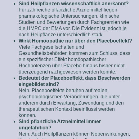
Sind Heilpflanzen wissenschaftlich anerkannt?
Für zahlreiche pflanzliche Arzneimittel liegen
pharmakologische Untersuchungen, klinische
Studien und Bewertungen durch Fachgremien wie
die HMPC der EMA vor. Die Evidenz ist jedoch je
nach Heilpflanze unterschiedlich stark.
Wirkt Homöopathie nur über den Placeboeffekt?
Viele Fachgesellschaften und
Gesundheitsbehörden kommen zum Schluss, dass
ein spezifischer Effekt homöopathischer
Hochpotenzen über Placebo hinaus bisher nicht
überzeugend nachgewiesen werden konnte.
Bedeutet der Placeboeffekt, dass Beschwerden
eingebildet sind?
Nein. Placeboeffekte beruhen auf realen
psychobiologischen Veränderungen, die unter
anderem durch Erwartung, Zuwendung und den
therapeutischen Kontext beeinflusst werden
können.
Sind pflanzliche Arzneimittel immer
ungefährlich?
Nein. Auch Heilpflanzen können Nebenwirkungen,