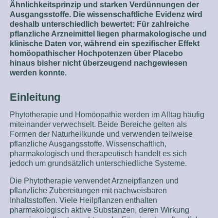
Ähnlichkeitsprinzip und starken Verdünnungen der
Ausgangsstoffe. Die wissenschaftliche Evidenz wird
deshalb unterschiedlich bewertet: Für zahlreiche
pflanzliche Arzneimittel liegen pharmakologische und
klinische Daten vor, während ein spezifischer Effekt
homöopathischer Hochpotenzen über Placebo
hinaus bisher nicht überzeugend nachgewiesen
werden konnte.
Einleitung
Phytotherapie und Homöopathie werden im Alltag häufig
miteinander verwechselt. Beide Bereiche gelten als
Formen der Naturheilkunde und verwenden teilweise
pflanzliche Ausgangsstoffe. Wissenschaftlich,
pharmakologisch und therapeutisch handelt es sich
jedoch um grundsätzlich unterschiedliche Systeme.
Die Phytotherapie verwendet Arzneipflanzen und
pflanzliche Zubereitungen mit nachweisbaren
Inhaltsstoffen. Viele Heilpflanzen enthalten
pharmakologisch aktive Substanzen, deren Wirkung