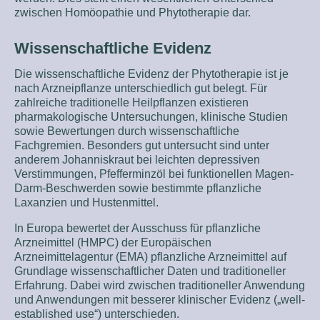
zwischen Homöopathie und Phytotherapie dar.
Wissenschaftliche Evidenz
Die wissenschaftliche Evidenz der Phytotherapie ist je
nach Arzneipflanze unterschiedlich gut belegt. Für
zahlreiche traditionelle Heilpflanzen existieren
pharmakologische Untersuchungen, klinische Studien
sowie Bewertungen durch wissenschaftliche
Fachgremien. Besonders gut untersucht sind unter
anderem Johanniskraut bei leichten depressiven
Verstimmungen, Pfefferminzöl bei funktionellen Magen-
Darm-Beschwerden sowie bestimmte pflanzliche
Laxanzien und Hustenmittel.
In Europa bewertet der Ausschuss für pflanzliche
Arzneimittel (HMPC) der Europäischen
Arzneimittelagentur (EMA) pflanzliche Arzneimittel auf
Grundlage wissenschaftlicher Daten und traditioneller
Erfahrung. Dabei wird zwischen traditioneller Anwendung
und Anwendungen mit besserer klinischer Evidenz („well-
established use“) unterschieden.