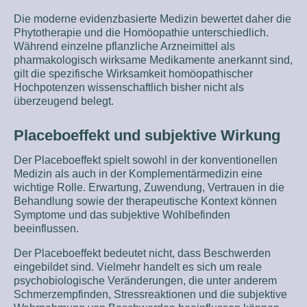
Die moderne evidenzbasierte Medizin bewertet daher die
Phytotherapie und die Homöopathie unterschiedlich.
Während einzelne pflanzliche Arzneimittel als
pharmakologisch wirksame Medikamente anerkannt sind,
gilt die spezifische Wirksamkeit homöopathischer
Hochpotenzen wissenschaftlich bisher nicht als
überzeugend belegt.
Placeboeffekt und subjektive Wirkung
Der Placeboeffekt spielt sowohl in der konventionellen
Medizin als auch in der Komplementärmedizin eine
wichtige Rolle. Erwartung, Zuwendung, Vertrauen in die
Behandlung sowie der therapeutische Kontext können
Symptome und das subjektive Wohlbefinden
beeinflussen.
Der Placeboeffekt bedeutet nicht, dass Beschwerden
eingebildet sind. Vielmehr handelt es sich um reale
psychobiologische Veränderungen, die unter anderem
Schmerzempfinden, Stressreaktionen und die subjektive