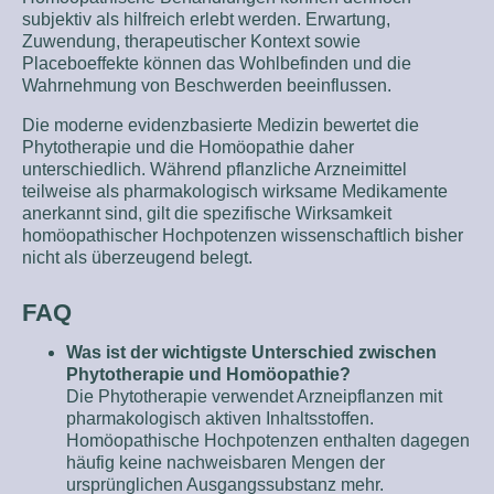
subjektiv als hilfreich erlebt werden. Erwartung,
Zuwendung, therapeutischer Kontext sowie
Placeboeffekte können das Wohlbefinden und die
Wahrnehmung von Beschwerden beeinflussen.
Die moderne evidenzbasierte Medizin bewertet die
Phytotherapie und die Homöopathie daher
unterschiedlich. Während pflanzliche Arzneimittel
teilweise als pharmakologisch wirksame Medikamente
anerkannt sind, gilt die spezifische Wirksamkeit
homöopathischer Hochpotenzen wissenschaftlich bisher
nicht als überzeugend belegt.
FAQ
Was ist der wichtigste Unterschied zwischen
Phytotherapie und Homöopathie?
Die Phytotherapie verwendet Arzneipflanzen mit
pharmakologisch aktiven Inhaltsstoffen.
Homöopathische Hochpotenzen enthalten dagegen
häufig keine nachweisbaren Mengen der
ursprünglichen Ausgangssubstanz mehr.