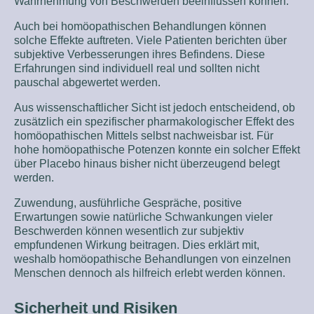
Wahrnehmung von Beschwerden beeinflussen können.
Auch bei homöopathischen Behandlungen können
solche Effekte auftreten. Viele Patienten berichten über
subjektive Verbesserungen ihres Befindens. Diese
Erfahrungen sind individuell real und sollten nicht
pauschal abgewertet werden.
Aus wissenschaftlicher Sicht ist jedoch entscheidend, ob
zusätzlich ein spezifischer pharmakologischer Effekt des
homöopathischen Mittels selbst nachweisbar ist. Für
hohe homöopathische Potenzen konnte ein solcher Effekt
über Placebo hinaus bisher nicht überzeugend belegt
werden.
Zuwendung, ausführliche Gespräche, positive
Erwartungen sowie natürliche Schwankungen vieler
Beschwerden können wesentlich zur subjektiv
empfundenen Wirkung beitragen. Dies erklärt mit,
weshalb homöopathische Behandlungen von einzelnen
Menschen dennoch als hilfreich erlebt werden können.
Sicherheit und Risiken